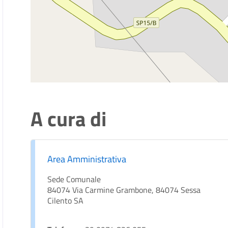
A cura di
Area Amministrativa
Sede Comunale
84074 Via Carmine Grambone, 84074 Sessa
Cilento SA