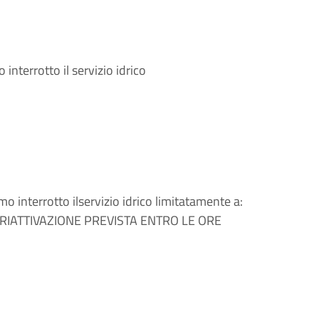
interrotto il servizio idrico
o interrotto ilservizio idrico limitatamente a:
. RIATTIVAZIONE PREVISTA ENTRO LE ORE