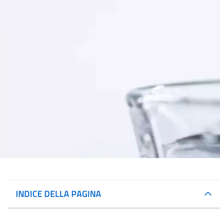
INDICE DELLA PAGINA