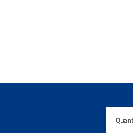
Quant