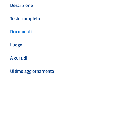
Descrizione
Testo completo
Documenti
Luogo
A cura di
Ultimo aggiornamento