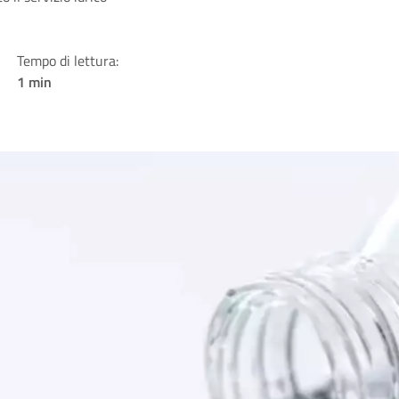
Tempo di lettura:
1 min