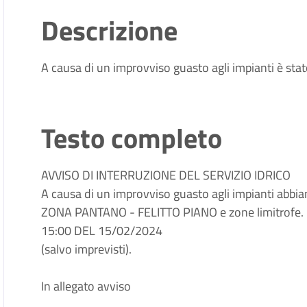
Descrizione
A causa di un improvviso guasto agli impianti è stato 
Testo completo
AVVISO DI INTERRUZIONE DEL SERVIZIO IDRICO
A causa di un improvviso guasto agli impianti abbiam
ZONA PANTANO - FELITTO PIANO e zone limitrofe
15:00 DEL 15/02/2024
(salvo imprevisti).
In allegato avviso