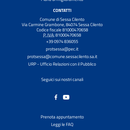
CONTATTI
Comune di Sessa Cilento
Via Carmine Grambone, 84074 Sessa Cilento
Codice fiscale 81000470658
P. IVA:
81000470658
+39 0974 836055
protsessa@pec.it
protsessa@comune.sessacilento.sa.it
URP - Ufficio Relazioni con il Pubblico
Seguici sui nostri canali
Prenota appuntamento
Leggi le FAQ