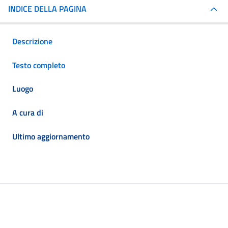
INDICE DELLA PAGINA
Descrizione
Testo completo
Luogo
A cura di
Ultimo aggiornamento