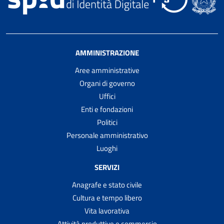
AMMINISTRAZIONE
Aree amministrative
Organi di governo
Uffici
Enti e fondazioni
Politici
Personale amministrativo
Luoghi
SERVIZI
Anagrafe e stato civile
Cultura e tempo libero
Vita lavorativa
Attività produttive e commercio