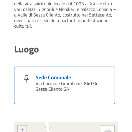
della vita spirituale locale dal 1093 al XV secolo, i
vari palazzi Signorili e Nobiliari e palazzo Coppola –
a Valle di Sessa Cilento, costruito nel Settecento,
oggi rinato e sede di importanti manifestazioni
culturali.
Luogo
Sede Comunale
Via Carmine Grambone, 84074
Sessa Cilento SA
+