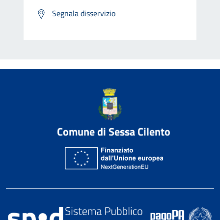
Segnala disservizio
Comune di Sessa Cilento