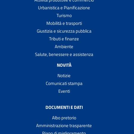
Urbanistica e Pianificazione
Turismo
Mobilità e trasporti
Giustizia e sicurezza pubblica
Tributi e finanze
Ambiente
Salute, benessere e assistenza
NOVITÀ
Notizie
Comunicati stampa
Eventi
DOCUMENTI E DATI
Albo pretorio
Amministrazione trasparente
Piano di miglioramento