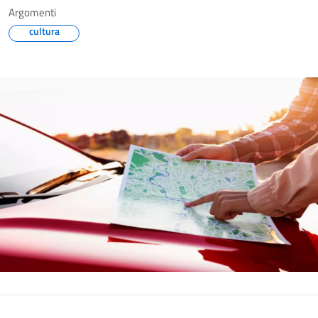
Argomenti
cultura