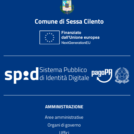
Comune di Sessa Cilento
AMMINISTRAZIONE
Aree amministrative
Organi di governo
Uffici