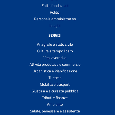
Enti e fondazioni
Politici
Personale amministrativo
Luoghi
SERVIZI
Anagrafe e stato civile
Cultura e tempo libero
Vita lavorativa
Attività produttive e commercio
Urbanistica e Pianificazione
Turismo
Mobilità e trasporti
Giustizia e sicurezza pubblica
Tributi e finanze
Ambiente
Salute, benessere e assistenza