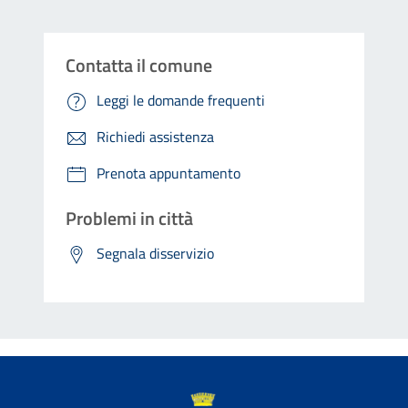
Contatta il comune
Leggi le domande frequenti
Richiedi assistenza
Prenota appuntamento
Problemi in città
Segnala disservizio