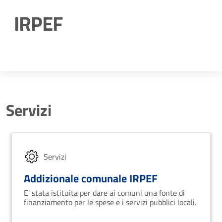
IRPEF
Dettagli della notizia
Servizi
Servizi
Addizionale comunale IRPEF
E' stata istituita per dare ai comuni una fonte di
finanziamento per le spese e i servizi pubblici locali.