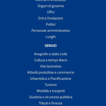
Organi di governo
Uffici
Enti e fondazioni
Politici
Personale amministrativo
Luoghi
SERVIZI
Anagrafe e stato civile
Cultura e tempo libero
Vita lavorativa
Attività produttive e commercio
Urbanistica e Pianificazione
Turismo
Mobilità e trasporti
Giustizia e sicurezza pubblica
Tributi e finanze