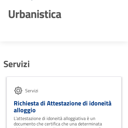
Urbanistica
Dettagli della notizia
Servizi
Servizi
Richiesta di Attestazione di idoneità
alloggio
L’attestazione di idoneità alloggiativa è un
documento che certifica che una determinata