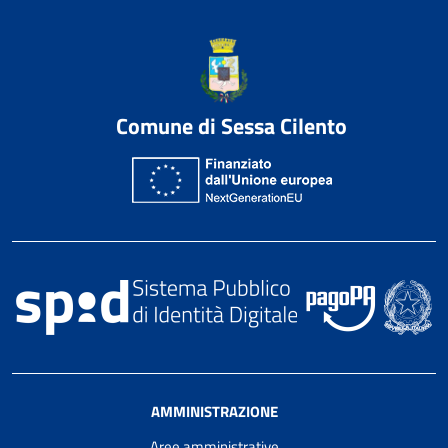
Comune di Sessa Cilento
AMMINISTRAZIONE
Aree amministrative