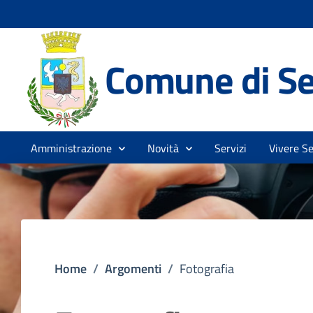
Comune di Se
Amministrazione
Novità
Servizi
Vivere Se
Home
/
Argomenti
/
Fotografia