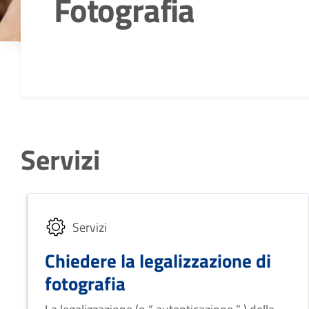
Fotografia
Dettagli della notizia
Servizi
Servizi
Chiedere la legalizzazione di
fotografia