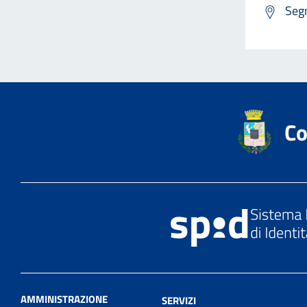
Segn
Co
AMMINISTRAZIONE
SERVIZI