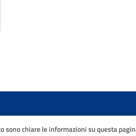
o sono chiare le informazioni su questa pagin