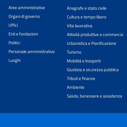
Aree amministrative
Anagrafe e stato civile
Organi di governo
Cultura e tempo libero
Uffici
Vita lavorativa
Enti e fondazioni
Attività produttive e commercio
Politici
Urbanistica e Pianificazione
Personale amministrativo
Turismo
Luoghi
Mobilità e trasporti
Giustizia e sicurezza pubblica
Tributi e finanze
Ambiente
Salute, benessere e assistenza