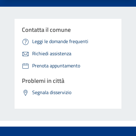
Contatta il comune
Leggi le domande frequenti
Richiedi assistenza
Prenota appuntamento
Problemi in città
Segnala disservizio