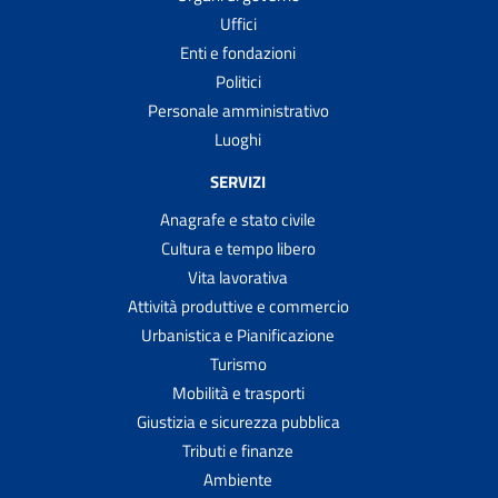
Uffici
Enti e fondazioni
Politici
Personale amministrativo
Luoghi
SERVIZI
Anagrafe e stato civile
Cultura e tempo libero
Vita lavorativa
Attività produttive e commercio
Urbanistica e Pianificazione
Turismo
Mobilità e trasporti
Giustizia e sicurezza pubblica
Tributi e finanze
Ambiente