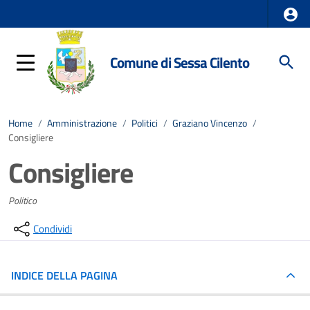
Comune di Sessa Cilento
Home
/
Amministrazione
/
Politici
/
Graziano Vincenzo
/
Consigliere
Consigliere
Politico
Condividi
INDICE DELLA PAGINA