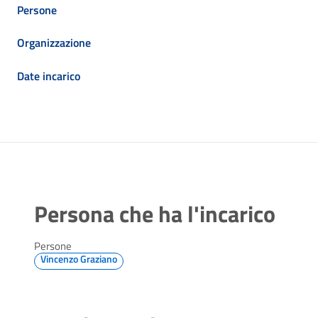
Persone
Organizzazione
Date incarico
Persona che ha l'incarico
Persone
Vincenzo Graziano