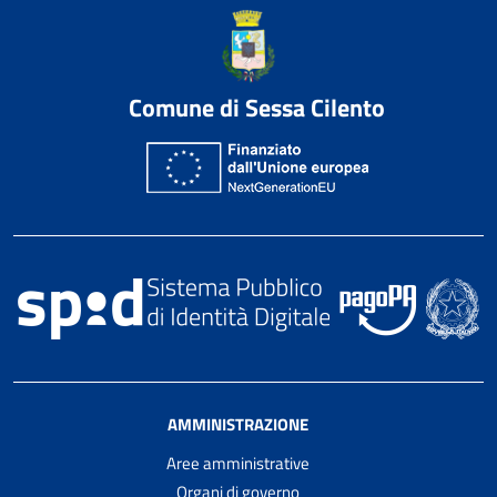
Comune di Sessa Cilento
AMMINISTRAZIONE
Aree amministrative
Organi di governo