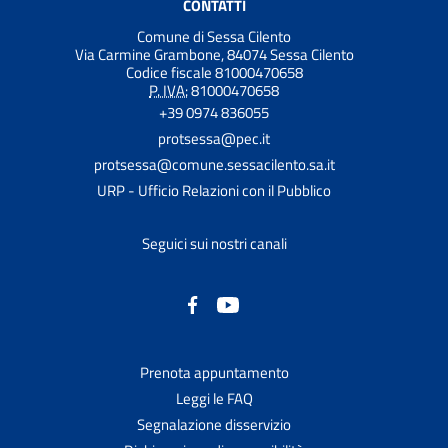
CONTATTI
Comune di Sessa Cilento
Via Carmine Grambone, 84074 Sessa Cilento
Codice fiscale 81000470658
P. IVA:
81000470658
+39 0974 836055
protsessa@pec.it
protsessa@comune.sessacilento.sa.it
URP - Ufficio Relazioni con il Pubblico
Seguici sui nostri canali
Prenota appuntamento
Leggi le FAQ
Segnalazione disservizio