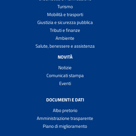
Turismo
Mobilità e trasporti
Giustizia e sicurezza pubblica
Tributi e finanze
Ambiente
Salute, benessere e assistenza
NOVITÀ
Notizie
Comunicati stampa
Eventi
DOCUMENTI E DATI
Albo pretorio
Amministrazione trasparente
Piano di miglioramento