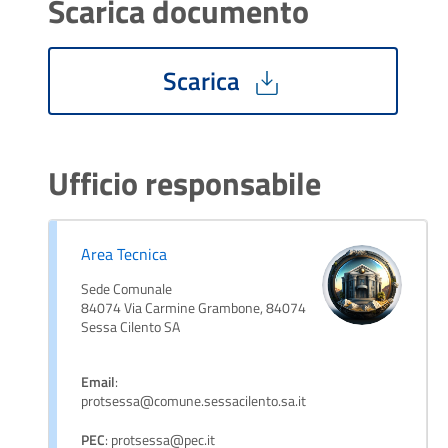
Scarica documento
Scarica
Ufficio responsabile
Area Tecnica
Sede Comunale
84074 Via Carmine Grambone, 84074
Sessa Cilento SA
Email
:
protsessa@comune.sessacilento.sa.it
PEC
: protsessa@pec.it