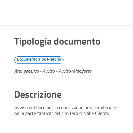
Tipologia documento
Documento albo Pretorio
Atto generico - Avviso - Avviso/Manifesto
Descrizione
Avviso pubblico per la concessione area cimiteriale
nella parte "antica" del cimitero di Valle Cilento.