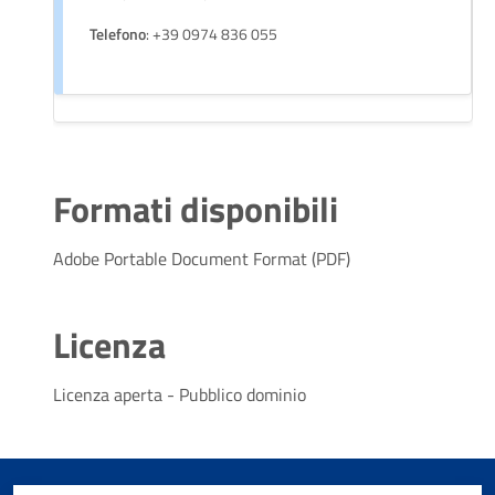
Telefono
: +39 0974 836 055
Formati disponibili
Adobe Portable Document Format (PDF)
Licenza
Licenza aperta - Pubblico dominio