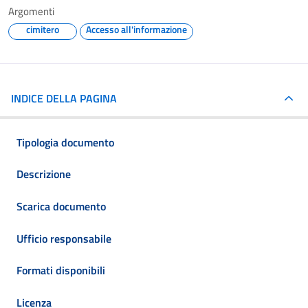
Argomenti
cimitero
Accesso all'informazione
INDICE DELLA PAGINA
Tipologia documento
Descrizione
Scarica documento
Ufficio responsabile
Formati disponibili
Licenza