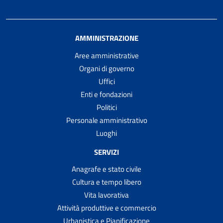
AMMINISTRAZIONE
Aree amministrative
Organi di governo
Uffici
Enti e fondazioni
Politici
Personale amministrativo
Luoghi
SERVIZI
Anagrafe e stato civile
Cultura e tempo libero
Vita lavorativa
Attività produttive e commercio
Urbanistica e Pianificazione