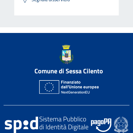
Comune di Sessa Cilento