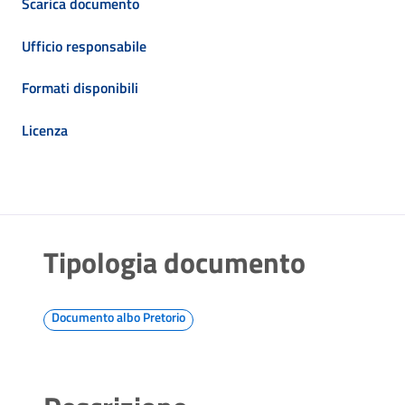
Scarica documento
Ufficio responsabile
Formati disponibili
Licenza
Tipologia documento
Documento albo Pretorio