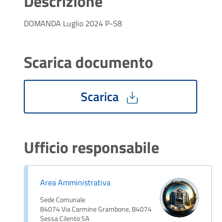
Descrizione
DOMANDA Luglio 2024 P-S8
Scarica documento
Scarica
Ufficio responsabile
Area Amministrativa
Sede Comunale
84074 Via Carmine Grambone, 84074
Sessa Cilento SA