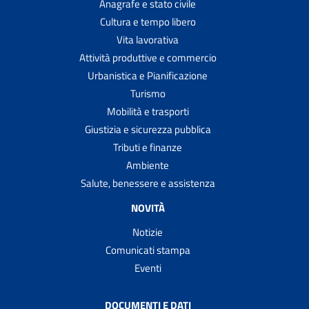
Anagrafe e stato civile
Cultura e tempo libero
Vita lavorativa
Attività produttive e commercio
Urbanistica e Pianificazione
Turismo
Mobilità e trasporti
Giustizia e sicurezza pubblica
Tributi e finanze
Ambiente
Salute, benessere e assistenza
NOVITÀ
Notizie
Comunicati stampa
Eventi
DOCUMENTI E DATI