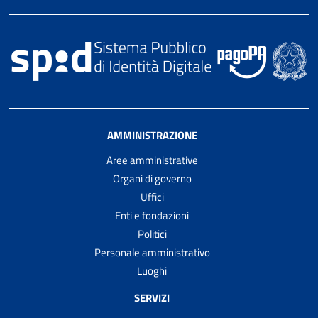
AMMINISTRAZIONE
Aree amministrative
Organi di governo
Uffici
Enti e fondazioni
Politici
Personale amministrativo
Luoghi
SERVIZI