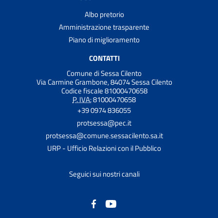
Albo pretorio
Amministrazione trasparente
Piano di miglioramento
CONTATTI
Comune di Sessa Cilento
Via Carmine Grambone, 84074 Sessa Cilento
Codice fiscale 81000470658
P. IVA:
81000470658
+39 0974 836055
protsessa@pec.it
protsessa@comune.sessacilento.sa.it
URP - Ufficio Relazioni con il Pubblico
Seguici sui nostri canali