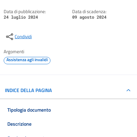
Data di pubblicazione:
Data di scadenza:
24 luglio 2024
09 agosto 2024
Condividi
Argomenti
Assistenza agli invalidi
INDICE DELLA PAGINA
Tipologia documento
Descrizione