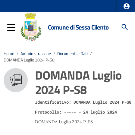
Comune di Sessa Cilento
Home
/
Amministrazione
/
Documenti e Dati
/
DOMANDA Luglio 2024 P-S8
DOMANDA Luglio
2024 P-S8
Identificativo: DOMANDA Luglio 2024 P-S8
Protocollo: ----- - 24 luglio 2024
DOMANDA Luglio 2024 P-S8