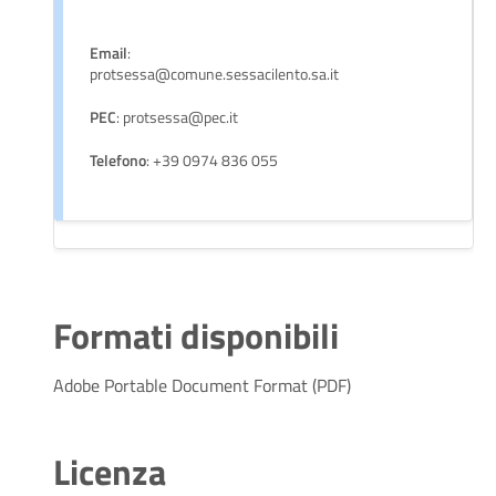
Email
:
protsessa@comune.sessacilento.sa.it
PEC
: protsessa@pec.it
Telefono
: +39 0974 836 055
Formati disponibili
Adobe Portable Document Format (PDF)
Licenza