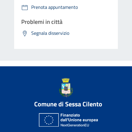
Prenota appuntamento
Problemi in città
Segnala disservizio
Comune di Sessa Cilento