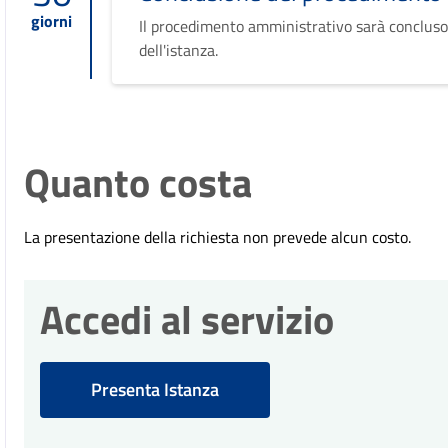
giorni
Il procedimento amministrativo sarà concluso
dell'istanza.
Quanto costa
La presentazione della richiesta non prevede alcun costo.
Accedi al servizio
Presenta Istanza