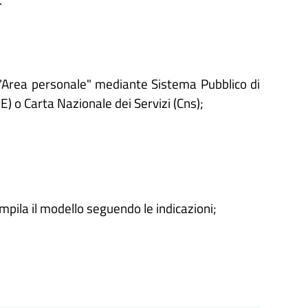
'"Area personale" mediante Sistema Pubblico di
IE) o Carta Nazionale dei Servizi (Cns);
ompila il modello seguendo le indicazioni;