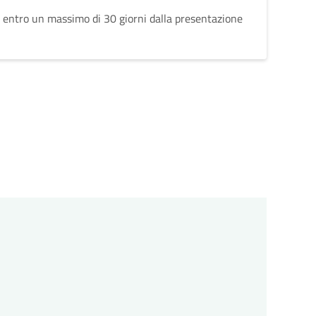
 entro un massimo di 30 giorni dalla presentazione