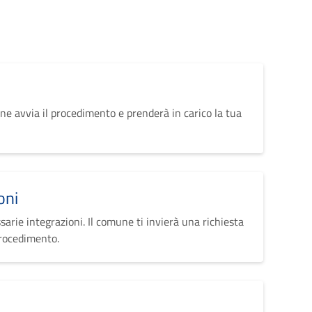
ne avvia il procedimento e prenderà in carico la tua
oni
sarie integrazioni. Il comune ti invierà una richiesta
procedimento.