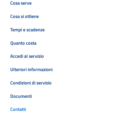
Cosa serve
Cosa si ottiene
Tempi e scadenze
Quanto costa
Accedi al servizio
Ulteriori informazioni
Condizioni di servizio
Documenti
Contatti