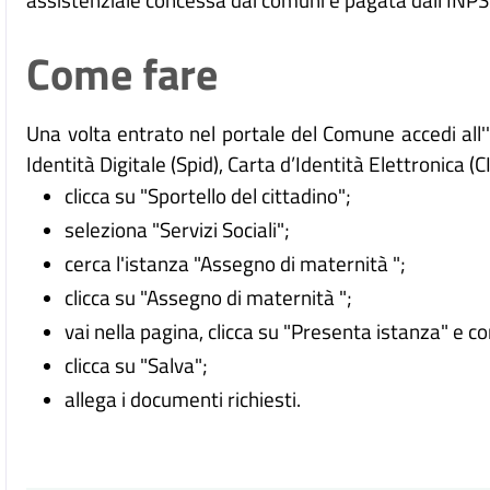
Come fare
Una volta entrato nel portale del Comune accedi all
Identità Digitale (
Spid), Carta d’Identità Elettronica (C
clicca su "Sportello del cittadino";
seleziona "Servizi Sociali";
cerca l'istanza "Assegno di maternità ";
clicca su "Assegno di maternità ";
vai nella pagina, clicca su "Presenta istanza" e c
clicca su "Salva";
allega i documenti richiesti.