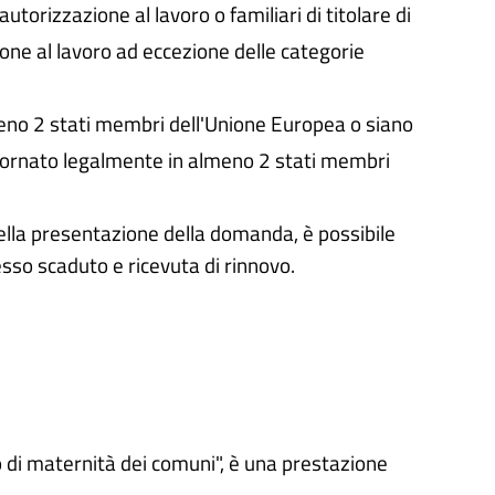
utorizzazione al lavoro o familiari di titolare di
one al lavoro ad eccezione delle categorie
no 2 stati membri dell'Unione Europea o siano
ggiornato legalmente in almeno 2 stati membri
lla presentazione della domanda, è possibile
sso scaduto e ricevuta di rinnovo.
 di maternità dei comuni", è una prestazione
.