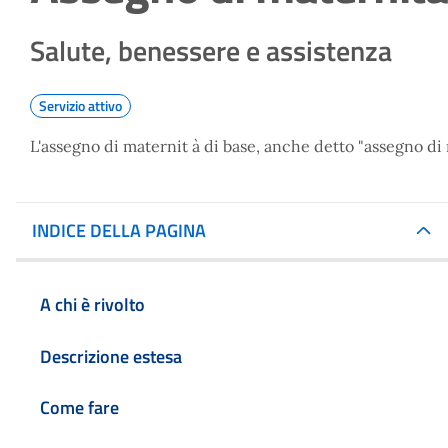
Salute, benessere e assistenza
Servizio attivo
L'assegno di maternit à di base, anche detto "assegno di
INDICE DELLA PAGINA
A chi è rivolto
Descrizione estesa
Come fare