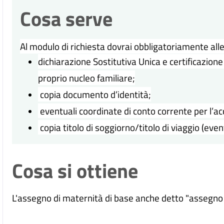
Cosa serve
Al modulo di richiesta dovrai obbligatoriamente all
dichiarazione Sostitutiva Unica e certificazione
proprio nucleo familiare;
copia documento d’identità;
eventuali coordinate di conto corrente per l’ac
copia titolo di soggiorno/titolo di viaggio (even
Cosa si ottiene
L'assegno di maternità di base anche detto "assegno 