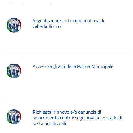
Segnalazione/reclamo in materia di
cyberbullismo
Accesso agli atti della Polizia Municipale
Richiesta, rinnovo e/o denuncia di
smarrimento contrassegni invalidi e stallo di
sosta per disabili