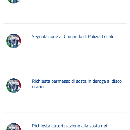
Segnalazione al Comando di Polizia Locale
Richiesta permesso di sosta in deroga al disco
orario
Richiesta autorizzazione alla sosta nei