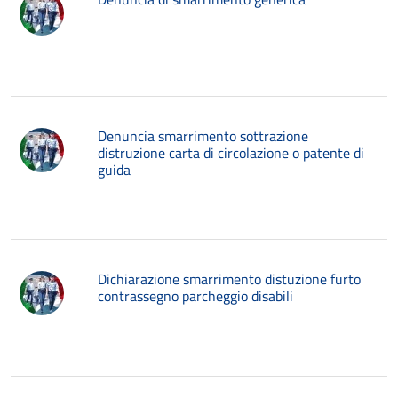
Denuncia smarrimento sottrazione
distruzione carta di circolazione o patente di
guida
Dichiarazione smarrimento distuzione furto
contrassegno parcheggio disabili