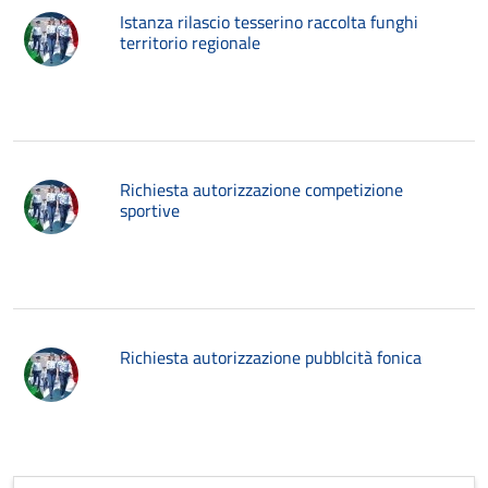
Istanza rilascio tesserino raccolta funghi
territorio regionale
Richiesta autorizzazione competizione
sportive
Richiesta autorizzazione pubblcità fonica