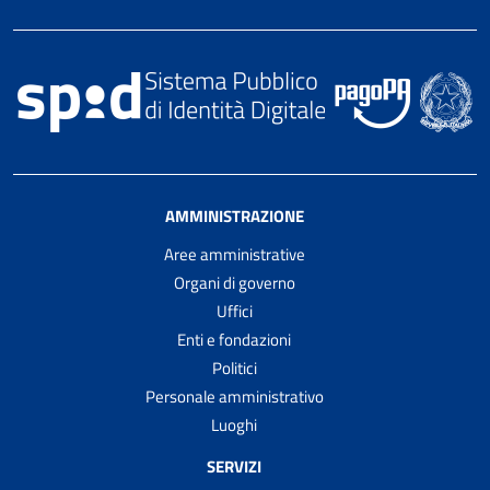
AMMINISTRAZIONE
Aree amministrative
Organi di governo
Uffici
Enti e fondazioni
Politici
Personale amministrativo
Luoghi
SERVIZI