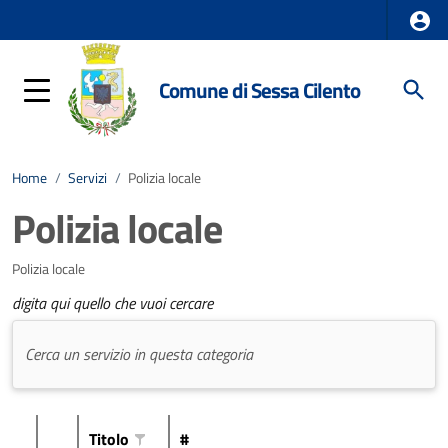
Comune di Sessa Cilento
Home
/
Servizi
/
Polizia locale
Polizia locale
Polizia locale
digita qui quello che vuoi cercare
Titolo
#