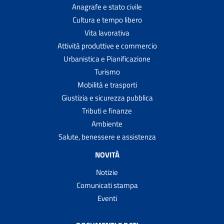
Anagrafe e stato civile
Cultura e tempo libero
Vita lavorativa
Attività produttive e commercio
Urbanistica e Pianificazione
Turismo
Mobilità e trasporti
Giustizia e sicurezza pubblica
Tributi e finanze
Ambiente
Salute, benessere e assistenza
NOVITÀ
Notizie
Comunicati stampa
Eventi