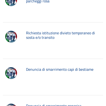
parcheggi rosa
Richiesta istituzione divieto temporaneo di
sosta e/o transito
Denuncia di smarrimento capi di bestiame
Denuncia di smarrimento generica