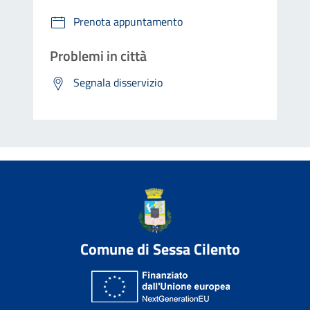
Prenota appuntamento
Problemi in città
Segnala disservizio
Comune di Sessa Cilento