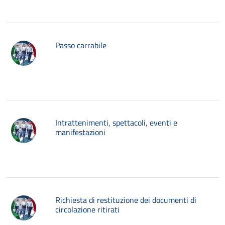
Passo carrabile
Intrattenimenti, spettacoli, eventi e
manifestazioni
Richiesta di restituzione dei documenti di
circolazione ritirati