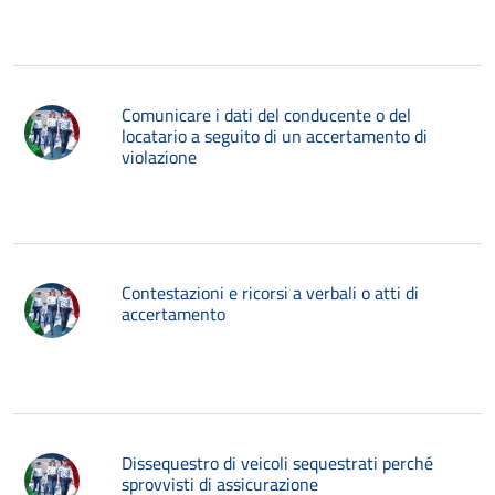
Comunicare i dati del conducente o del
locatario a seguito di un accertamento di
violazione
Contestazioni e ricorsi a verbali o atti di
accertamento
Dissequestro di veicoli sequestrati perché
sprovvisti di assicurazione