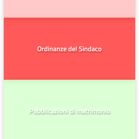
Ordinanze del Sindaco
Pubblicazioni di matrimonio