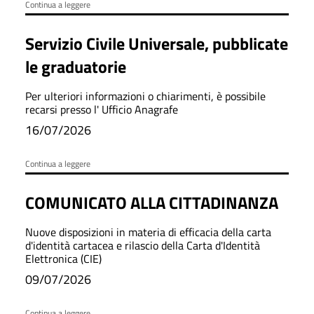
Continua a leggere
Servizio Civile Universale, pubblicate
le graduatorie
Per ulteriori informazioni o chiarimenti, è possibile
recarsi presso l' Ufficio Anagrafe
16/07/2026
Continua a leggere
COMUNICATO ALLA CITTADINANZA
Nuove disposizioni in materia di efficacia della carta
d'identità cartacea e rilascio della Carta d'Identità
Elettronica (CIE)
09/07/2026
Continua a leggere