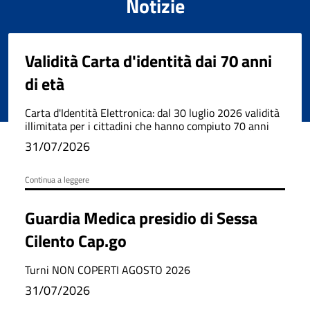
Notizie
Validità Carta d'identità dai 70 anni
di età
Carta d'Identità Elettronica: dal 30 luglio 2026 validità
illimitata per i cittadini che hanno compiuto 70 anni
31/07/2026
Continua a leggere
Guardia Medica presidio di Sessa
Cilento Cap.go
Turni NON COPERTI AGOSTO 2026
31/07/2026