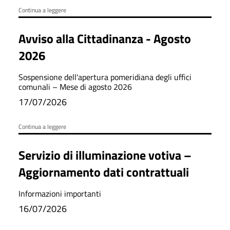
Continua a leggere
Avviso alla Cittadinanza - Agosto
2026
Sospensione dell'apertura pomeridiana degli uffici
comunali – Mese di agosto 2026
17/07/2026
Continua a leggere
Servizio di illuminazione votiva –
Aggiornamento dati contrattuali
Informazioni importanti
16/07/2026