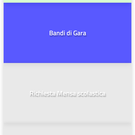
Bandi di Gara
Richiesta Mensa scolastica