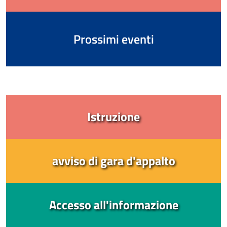
Prossimi eventi
Istruzione
avviso di gara d'appalto
Accesso all'informazione