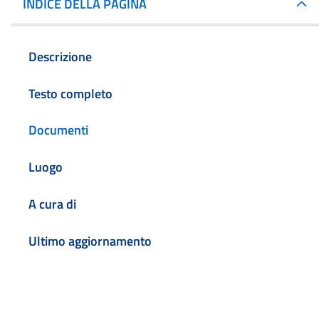
INDICE DELLA PAGINA
Descrizione
Testo completo
Documenti
Luogo
A cura di
Ultimo aggiornamento