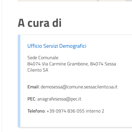
A cura di
Ufficio Servizi Demografici
Sede Comunale
84074 Via Carmine Grambone, 84074 Sessa
Cilento SA
Email
: demosessa@comune.sessacilento.sa.it
PEC
: anagrafesessa@pec.it
Telefono
: +39 0974 836 055 interno 2