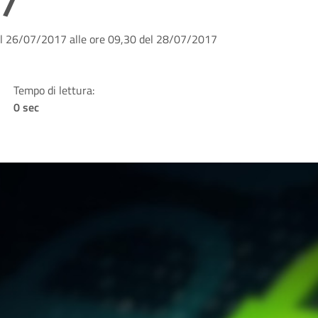
17
 del 26/07/2017 alle ore 09,30 del 28/07/2017
Tempo di lettura:
0 sec