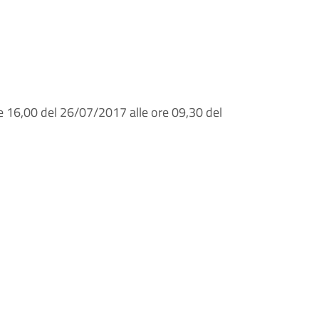
re 16,00 del 26/07/2017 alle ore 09,30 del