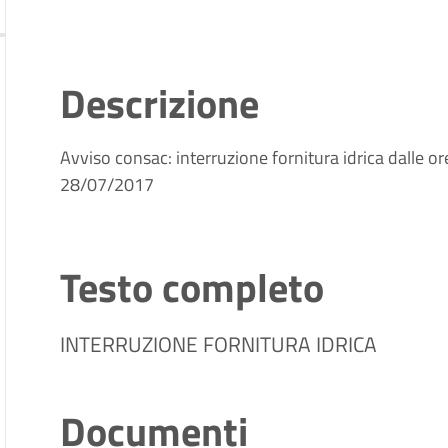
Descrizione
Avviso consac: interruzione fornitura idrica dalle o
28/07/2017
Testo completo
INTERRUZIONE FORNITURA IDRICA
Documenti