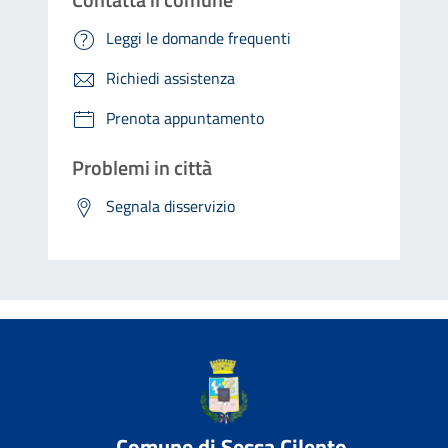
Leggi le domande frequenti
Richiedi assistenza
Prenota appuntamento
Problemi in città
Segnala disservizio
Comune di Sessa Cilento