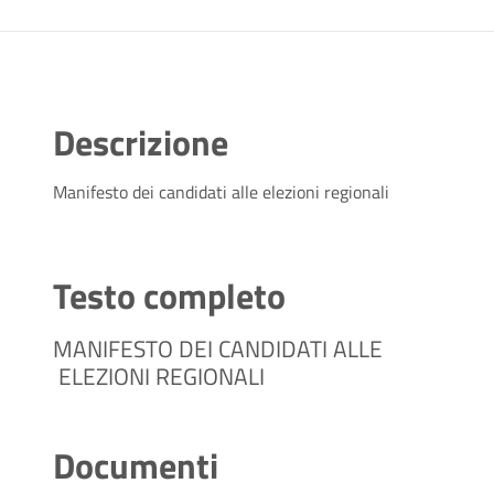
Descrizione
Manifesto dei candidati alle elezioni regionali
Testo completo
MANIFESTO DEI CANDIDATI ALLE
ELEZIONI REGIONALI
Documenti