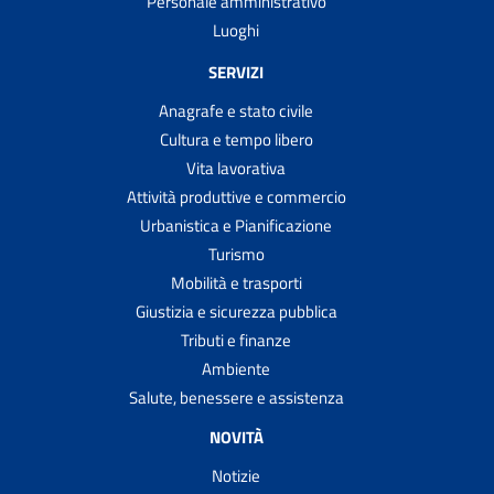
Personale amministrativo
Luoghi
SERVIZI
Anagrafe e stato civile
Cultura e tempo libero
Vita lavorativa
Attività produttive e commercio
Urbanistica e Pianificazione
Turismo
Mobilità e trasporti
Giustizia e sicurezza pubblica
Tributi e finanze
Ambiente
Salute, benessere e assistenza
NOVITÀ
Notizie