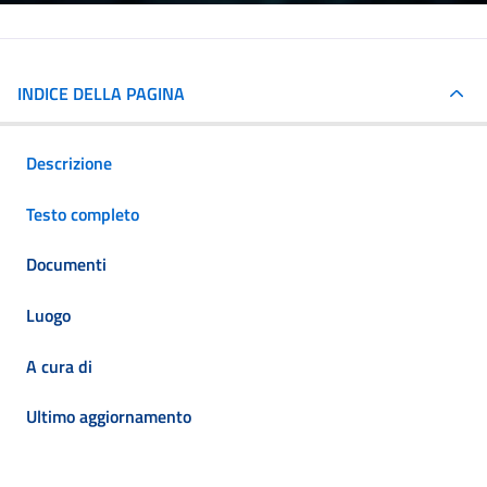
INDICE DELLA PAGINA
Descrizione
Testo completo
Documenti
Luogo
A cura di
Ultimo aggiornamento