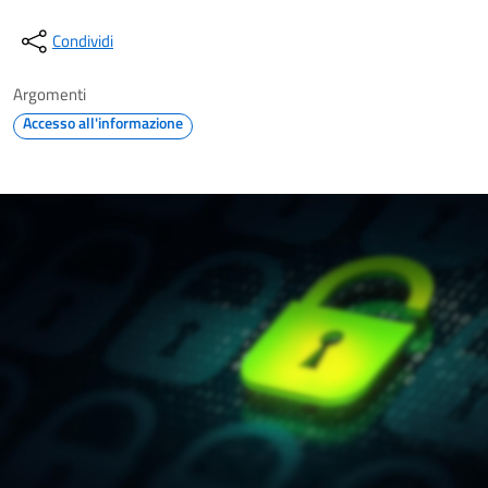
Condividi
Argomenti
Accesso all'informazione