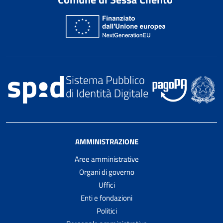
AMMINISTRAZIONE
Aree amministrative
Organi di governo
Uffici
Enti e fondazioni
Politici