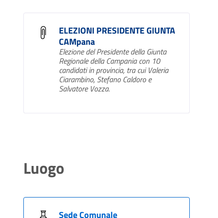
ELEZIONI PRESIDENTE GIUNTA
CAMpana
Elezione del Presidente della Giunta
Regionale della Campania con 10
candidati in provincia, tra cui Valeria
Ciarambino, Stefano Caldoro e
Salvatore Vozza.
Luogo
Sede Comunale