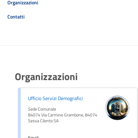
Organizzazioni
Contatti
Organizzazioni
Ufficio Servizi Demografici
Sede Comunale
84074 Via Carmine Grambone, 84074
Sessa Cilento SA
Email
: