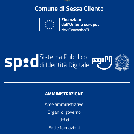
Comune di Sessa Cilento
AMMINISTRAZIONE
Aree amministrative
Organi di governo
Uffici
Enti e fondazioni