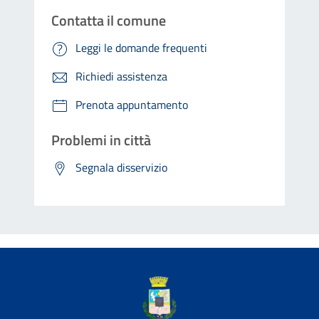
Contatta il comune
Leggi le domande frequenti
Richiedi assistenza
Prenota appuntamento
Problemi in città
Segnala disservizio