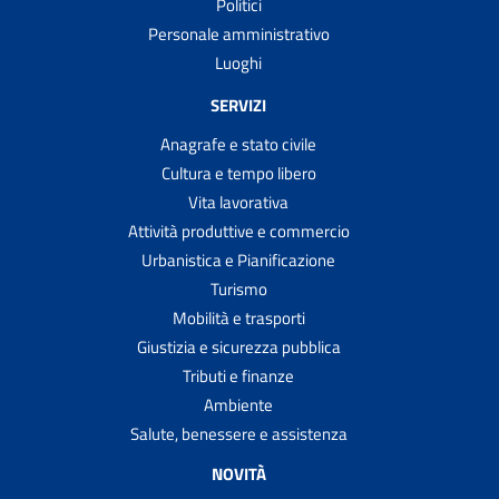
Politici
Personale amministrativo
Luoghi
SERVIZI
Anagrafe e stato civile
Cultura e tempo libero
Vita lavorativa
Attività produttive e commercio
Urbanistica e Pianificazione
Turismo
Mobilità e trasporti
Giustizia e sicurezza pubblica
Tributi e finanze
Ambiente
Salute, benessere e assistenza
NOVITÀ