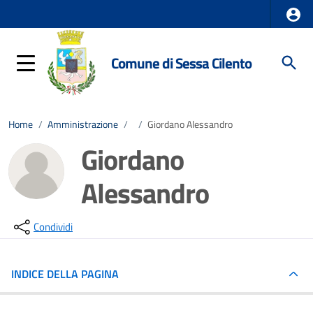
Comune di Sessa Cilento
Home
/
Amministrazione
/
/
Giordano Alessandro
Giordano
Alessandro
Condividi
INDICE DELLA PAGINA