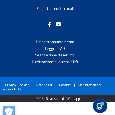
Seguici sui nostri canali
Prenota appuntamento
Leggi le FAQ
Segnalazione disservizio
Dichiarazione di accessibilità
Privacy-Cookies
|
Note Legali
|
Contatti
|
Dichiarazione di
accessibilità
2026 | Realizzato da Wemapp