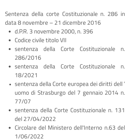
Sentenza della corte Costituzionale n. 286 in
data 8 novembre
–
21 dicembre 2016
d.P.R. 3 novembre 2000, n. 396
Codice civile titolo VII
sentenza della Corte Costituzionale n.
286/2016
sentenza della Corte Costituzionale n.
18/2021
sentenza della Corte europea dei diritti dell
’
uomo di Strasburgo del 7 gennaio 2014 n.
77/07
sentenza della Corte Costituzionale n. 131
del 27/04/2022
Circolare del Ministero dell'Interno n.63 del
1/06/2022