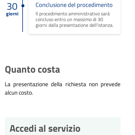
30
Conclusione del procedimento
giorni
Il procedimento amministrativo sarà
concluso entro un massimo di 30
giorni dalla presentazione dell'istanza.
Quanto costa
La presentazione della richiesta non prevede
alcun costo.
Accedi al servizio