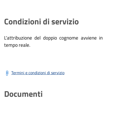
Condizioni di servizio
L'attribuzione del doppio cognome avviene in
tempo reale.
Termini e condizioni di servizio
Documenti