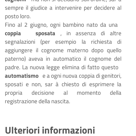
sempre il giudice a intervenire per decidere al
posto loro.
Fino al 2 giugno, ogni bambino nato da una
coppia
sposata
, in assenza di altre
segnalazioni (per esempio la richiesta di
aggiungere il cognome materno dopo quello
paterno) aveva in automatico il cognome del
padre. La nuova legge elimina di fatto questo
automatismo
e a ogni nuova coppia di genitori,
sposati e non, sar
à
chiesto di esprimere la
propria decisione al momento della
registrazione della nascita.
Ulteriori informazioni