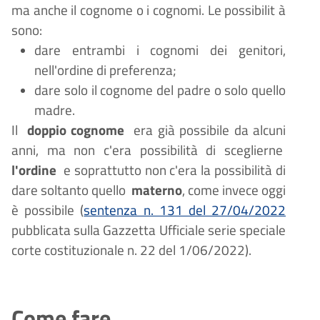
ma anche il cognome o i cognomi. Le possibilit
à
sono:
dare entrambi i cognomi dei genitori,
nell'ordine di preferenza;
dare solo il cognome del padre o solo quello
madre.
Il
doppio cognome
era già possibile da alcuni
anni, ma non c'era possibilità di sceglierne
l'ordine
e soprattutto non c'era la possibilità di
dare soltanto quello
materno
, come invece oggi
è possibile (
sentenza n. 131 del 27/04/2022
pubblicata sulla Gazzetta Ufficiale serie speciale
corte costituzionale n. 22 del 1/06/2022).
Come fare