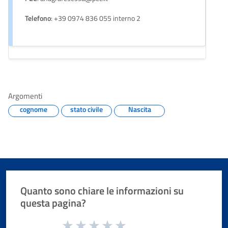
Telefono
: +39 0974 836 055 interno 2
Argomenti
cognome
stato civile
Nascita
Quanto sono chiare le informazioni su
questa pagina?
Valuta da 1 a 5 stelle la pagina