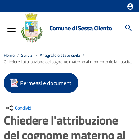
Comune di Sessa Cilento
Home
/
Servizi
/
Anagrafe e stato civile
/
Chiedere l'attribuzione del cognome materno al momento della nascita
Permessi e documenti
Condividi
Chiedere l'attribuzione
del cognome materno al