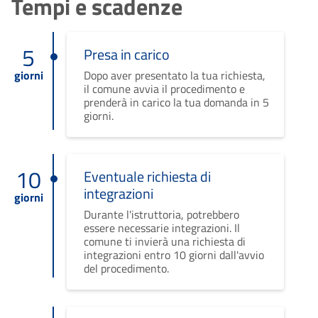
Tempi e scadenze
5
Presa in carico
giorni
Dopo aver presentato la tua richiesta,
il comune avvia il procedimento e
prenderà in carico la tua domanda in 5
giorni.
10
Eventuale richiesta di
integrazioni
giorni
Durante l'istruttoria, potrebbero
essere necessarie integrazioni. Il
comune ti invierà una richiesta di
integrazioni entro 10 giorni dall'avvio
del procedimento.