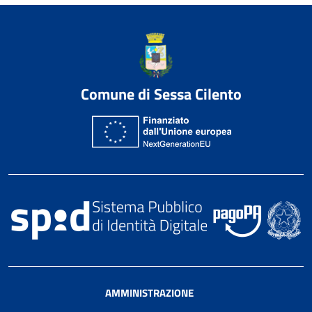
Comune di Sessa Cilento
AMMINISTRAZIONE