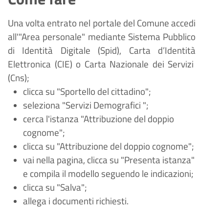
Una volta entrato nel portale del Comune accedi
all'"Area personale" mediante Sistema Pubblico
di Identità Digitale (
Spid), Carta d
’
Identit
à
Elettronica (CIE) o Carta Nazionale dei Servizi
(Cns);
clicca su "Sportello del cittadino";
seleziona "Servizi Demografici
";
cerca l'istanza "Attribuzione del doppio
cognome";
clicca su "Attribuzione del doppio cognome";
vai nella pagina, clicca su "Presenta istanza"
e compila il modello seguendo le indicazioni;
clicca su "Salva";
allega i documenti richiesti.