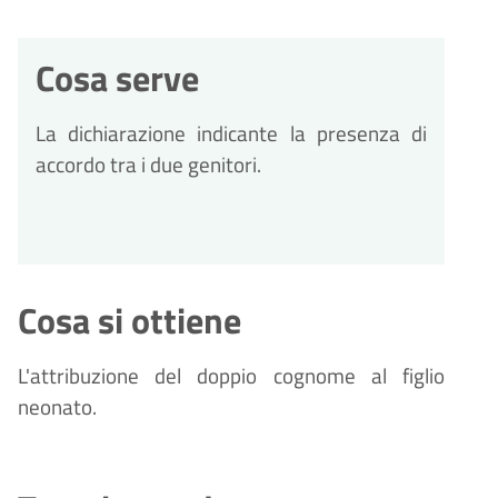
Cosa serve
La dichiarazione indicante la presenza di
accordo tra i due genitori.
Cosa si ottiene
L'attribuzione del doppio cognome al figlio
neonato.