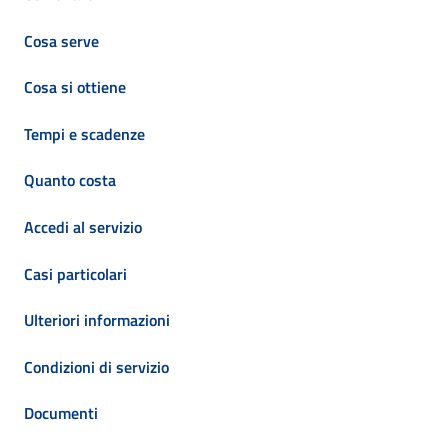
Cosa serve
Cosa si ottiene
Tempi e scadenze
Quanto costa
Accedi al servizio
Casi particolari
Ulteriori informazioni
Condizioni di servizio
Documenti