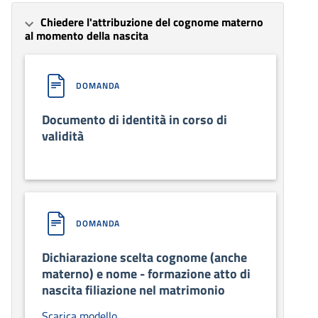
Chiedere l'attribuzione del cognome materno
al momento della nascita
DOMANDA
Documento di identità in corso di
validità
DOMANDA
Dichiarazione scelta cognome (anche
materno) e nome - formazione atto di
nascita filiazione nel matrimonio
Scarica modello