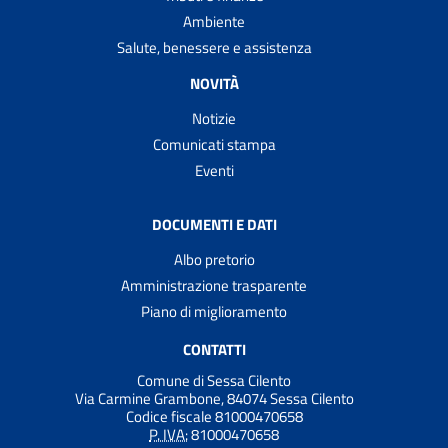
Ambiente
Salute, benessere e assistenza
NOVITÀ
Notizie
Comunicati stampa
Eventi
DOCUMENTI E DATI
Albo pretorio
Amministrazione trasparente
Piano di miglioramento
CONTATTI
Comune di Sessa Cilento
Via Carmine Grambone, 84074 Sessa Cilento
Codice fiscale 81000470658
P. IVA:
81000470658