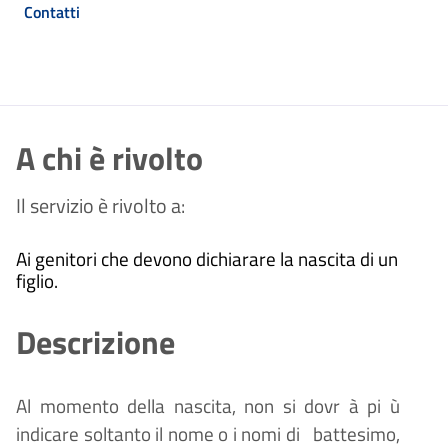
Contatti
A chi è rivolto
Il servizio è rivolto a:
Ai genitori che devono dichiarare la nascita di un
figlio.
Descrizione
Al momento della nascita, non si dovr
à
pi
ù
indicare soltanto il nome o i nomi di
battesimo,