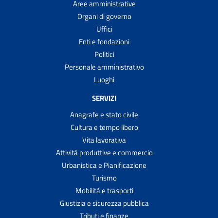
Aree amministrative
Organi di governo
Uffici
Enti e fondazioni
Politici
Personale amministrativo
Luoghi
SERVIZI
Anagrafe e stato civile
Cultura e tempo libero
Vita lavorativa
Attività produttive e commercio
Urbanistica e Pianificazione
Turismo
Mobilità e trasporti
Giustizia e sicurezza pubblica
Tributi e finanze